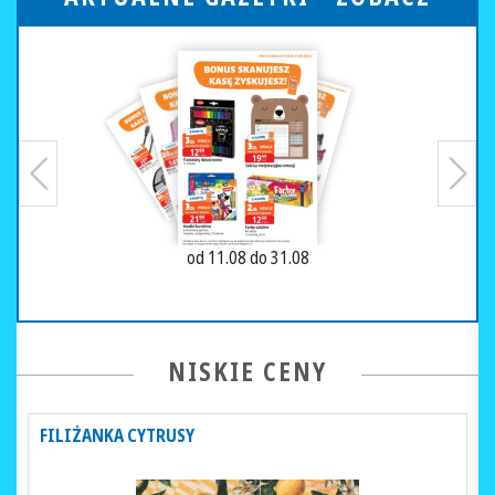
od 11.08 do 31.08
NISKIE CENY
FILIŻANKA CYTRUSY