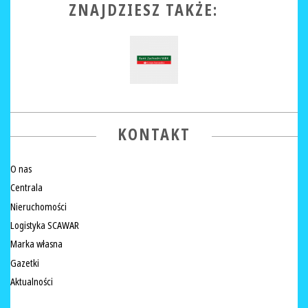
ZNAJDZIESZ TAKŻE:
KONTAKT
O nas
Centrala
Nieruchomości
Logistyka SCAWAR
Marka własna
Gazetki
Aktualności