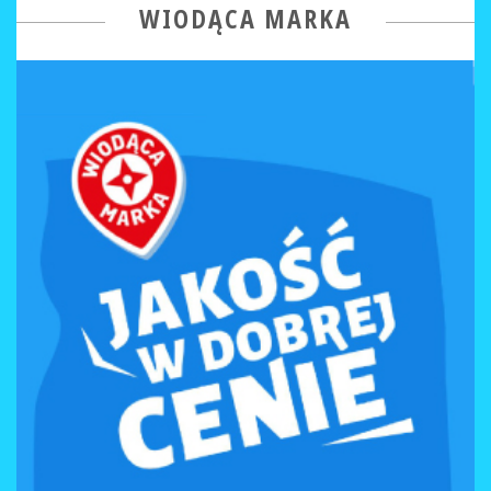
WIODĄCA MARKA